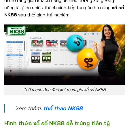
đổi rõ ràng giúp khách hàng dễ hiểu hướng xử lý. Đây
cũng là lý do nhiều thành viên tiếp tục gắn bó cùng
xổ
số
NK88
sau thời gian trải nghiệm.
Thế mạnh độc đáo khi tham gia xổ số NK88
Xem thêm:
thể thao NK88
Hình thức xổ số NK88 dễ trúng tiền tỷ