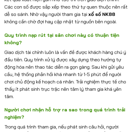
Các con số được sắp xếp theo thứ tự quen thuộc nên rất
dễ so sánh. Nhờ vậy người tham gia tại
xổ
số
NK88
không cần chờ đợi hay cập nhật từ nguồn bên ngoài.
Quy trình nạp rút tại sân chơi này có thuận tiện
không?
Giao dịch tài chính luôn là vấn đề được khách hàng chú ý
đầu tiên. Quy trình xử lý được xây dựng theo hướng tự
động hóa nên thao tác diễn ra gọn gàng. Sau khi gửi yêu
cầu, hệ thống phản hồi khá nhanh từ 1-5 phút để người
chơi chủ động kế hoạch cá nhân. Trải nghiệm thực tế cho
thấy ít phát sinh trục trặc nên tâm lý tham gia khá yên
tâm.
Người chơi nhận hỗ trợ ra sao trong quá trình trải
nghiệm?
Trong quá trình tham gia, nếu phát sinh câu hỏi, người