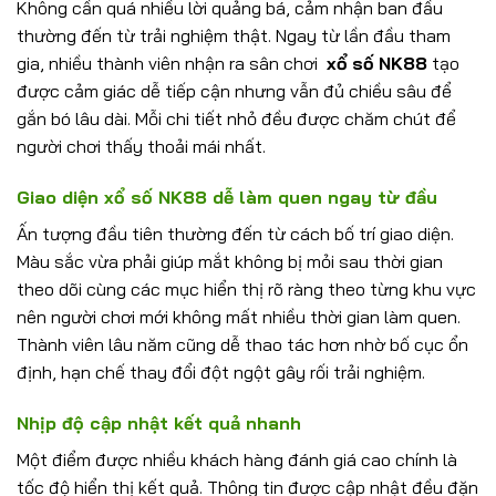
Không cần quá nhiều lời quảng bá, cảm nhận ban đầu
thường đến từ trải nghiệm thật. Ngay từ lần đầu tham
gia, nhiều thành viên nhận ra sân chơi
xổ
số
NK88
tạo
được cảm giác dễ tiếp cận nhưng vẫn đủ chiều sâu để
gắn bó lâu dài. Mỗi chi tiết nhỏ đều được chăm chút để
người chơi thấy thoải mái nhất.
Giao diện xổ số NK88 dễ làm quen ngay từ đầu
Ấn tượng đầu tiên thường đến từ cách bố trí giao diện.
Màu sắc vừa phải giúp mắt không bị mỏi sau thời gian
theo dõi cùng các mục hiển thị rõ ràng theo từng khu vực
nên người chơi mới không mất nhiều thời gian làm quen.
Thành viên lâu năm cũng dễ thao tác hơn nhờ bố cục ổn
định, hạn chế thay đổi đột ngột gây rối trải nghiệm.
Nhịp độ cập nhật kết quả nhanh
Một điểm được nhiều khách hàng đánh giá cao chính là
tốc độ hiển thị kết quả. Thông tin được cập nhật đều đặn