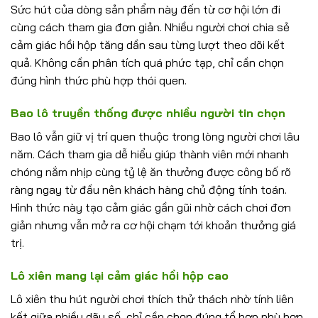
Sức hút của dòng sản phẩm này đến từ cơ hội lớn đi
cùng cách tham gia đơn giản. Nhiều người chơi chia sẻ
cảm giác hồi hộp tăng dần sau từng lượt theo dõi kết
quả. Không cần phân tích quá phức tạp, chỉ cần chọn
đúng hình thức phù hợp thói quen.
Bao lô truyền thống được nhiều người tin chọn
Bao lô vẫn giữ vị trí quen thuộc trong lòng người chơi lâu
năm. Cách tham gia dễ hiểu giúp thành viên mới nhanh
chóng nắm nhịp cùng tỷ lệ ăn thưởng được công bố rõ
ràng ngay từ đầu nên khách hàng chủ động tính toán.
Hình thức này tạo cảm giác gần gũi nhờ cách chơi đơn
giản nhưng vẫn mở ra cơ hội chạm tới khoản thưởng giá
trị.
Lô xiên mang lại cảm giác hồi hộp cao
Lô xiên thu hút người chơi thích thử thách nhờ tính liên
kết giữa nhiều dãy số, chỉ cần chọn đúng tổ hợp phù hợp,