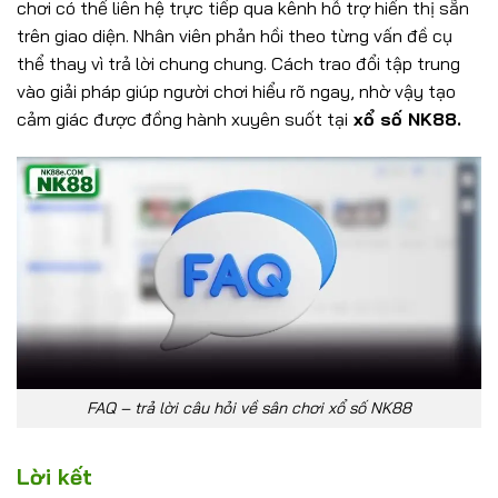
chơi có thể liên hệ trực tiếp qua kênh hỗ trợ hiển thị sẵn
trên giao diện. Nhân viên phản hồi theo từng vấn đề cụ
thể thay vì trả lời chung chung. Cách trao đổi tập trung
vào giải pháp giúp người chơi hiểu rõ ngay, nhờ vậy tạo
cảm giác được đồng hành xuyên suốt tại
xổ số NK88.
FAQ – trả lời câu hỏi về sân chơi xổ số NK88
Lời kết