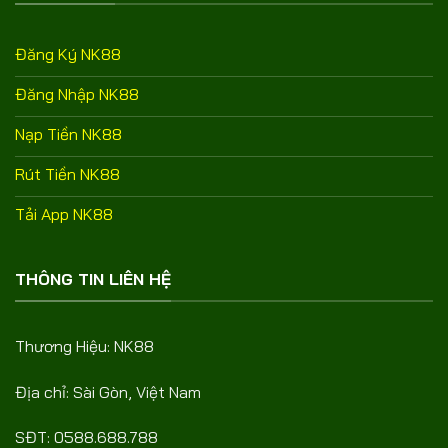
Đăng Ký NK88
Đăng Nhập NK88
Nạp Tiền NK88
Rút Tiền NK88
Tải App NK88
THÔNG TIN LIÊN HỆ
Thương Hiệu: NK88
Địa chỉ: Sài Gòn, Việt Nam
SĐT: 0588.688.788