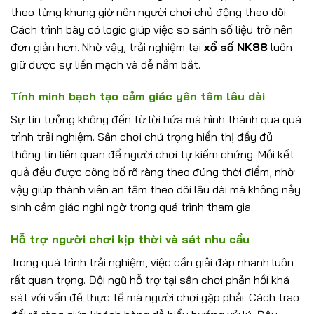
theo từng khung giờ nên người chơi chủ động theo dõi.
Cách trình bày có logic giúp việc so sánh số liệu trở nên
đơn giản hơn. Nhờ vậy, trải nghiệm tại
xổ
số
NK88
luôn
giữ được sự liền mạch và dễ nắm bắt.
Tính minh bạch tạo cảm giác yên tâm lâu dài
Sự tin tưởng không đến từ lời hứa mà hình thành qua quá
trình trải nghiệm. Sân chơi chú trọng hiển thị đầy đủ
thông tin liên quan để người chơi tự kiểm chứng. Mỗi kết
quả đều được công bố rõ ràng theo đúng thời điểm, nhờ
vậy giúp thành viên an tâm theo dõi lâu dài mà không nảy
sinh cảm giác nghi ngờ trong quá trình tham gia.
Hỗ trợ người chơi kịp thời và sát nhu cầu
Trong quá trình trải nghiệm, việc cần giải đáp nhanh luôn
rất quan trọng. Đội ngũ hỗ trợ tại sân chơi phản hồi khá
sát với vấn đề thực tế mà người chơi gặp phải. Cách trao